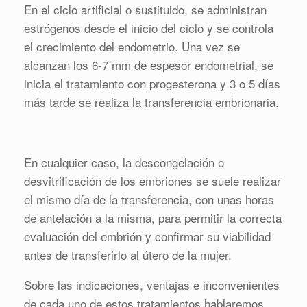
En el ciclo artificial o sustituido, se administran
estrógenos desde el inicio del ciclo y se controla
el crecimiento del endometrio. Una vez se
alcanzan los 6-7 mm de espesor endometrial, se
inicia el tratamiento con progesterona y 3 o 5 días
más tarde se realiza la transferencia embrionaria.
En cualquier caso, la descongelación o
desvitrificación de los embriones se suele realizar
el mismo día de la transferencia, con unas horas
de antelación a la misma, para permitir la correcta
evaluación del embrión y confirmar su viabilidad
antes de transferirlo al útero de la mujer.
Sobre las indicaciones, ventajas e inconvenientes
de cada uno de estos tratamientos hablaremos