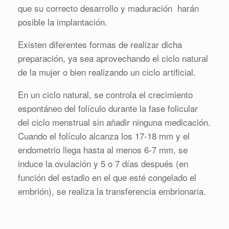
que su correcto desarrollo y maduración harán
posible la implantación.
Existen diferentes formas de realizar dicha
preparación, ya sea aprovechando el ciclo natural
de la mujer o bien realizando un ciclo artificial.
En un ciclo natural, se controla el crecimiento
espontáneo del folículo durante la fase folicular
del ciclo menstrual sin añadir ninguna medicación.
Cuando el folículo alcanza los 17-18 mm y el
endometrio llega hasta al menos 6-7 mm, se
induce la ovulación y 5 o 7 días después (en
función del estadio en el que esté congelado el
embrión), se realiza la transferencia embrionaria.