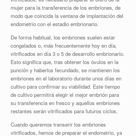
mujer para la transferencia de los embriones, de
modo que coincida la ventana de implantación del
endometrio con el estadio embrionario.
De forma habitual, los embriones suelen estar
congelados o, más frecuentemente hoy en día,
vitrificados en día 3 o 5 de desarrollo embrionario.
Esto significa que, tras obtener los óvulos en la
punción y haberlos fecundado, se mantienen los
embriones en el laboratorio durante unos días en
cultivo para confirmar su viabilidad. Este tiempo
de cultivo permitirá elegir el mejor embrión para
su transferencia en fresco y aquellos embriones
restantes serán vitrificados para futuros ciclos.
Cuando queremos transerir los embriones
vitrificados, hemos de preparar el endometrio, ya