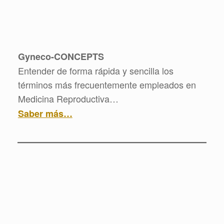
Gyneco-CONCEPTS
Entender de forma rápida y sencilla los
términos más frecuentemente empleados en
Medicina Reproductiva…
Saber más…