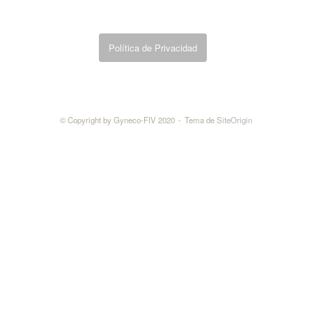
Política de Privacidad
© Copyright by Gyneco-FIV 2020
Tema de
SiteOrigin