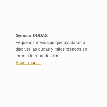
Gyneco-DUDAS
Pequeños mensajes que ayudarán a
disolver las dudas y mitos creados en
torno a la reproducción…
Saber más…