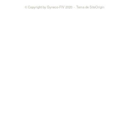
© Copyright by Gyneco-FIV 2020
Tema de
SiteOrigin