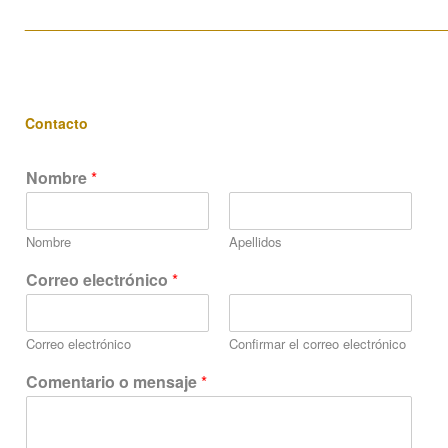
____________________________________________________
Contacto
Nombre
*
Nombre
Apellidos
Correo electrónico
*
Correo electrónico
Confirmar el correo electrónico
Comentario o mensaje
*