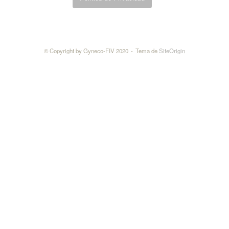
© Copyright by Gyneco-FIV 2020
Tema de
SiteOrigin