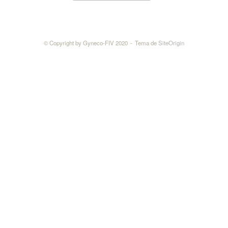
© Copyright by Gyneco-FIV 2020
Tema de
SiteOrigin