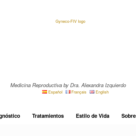
Medicina Reproductiva by Dra. Alexandra Izquierdo
Español
Français
English
gnóstico
Tratamientos
Estilo de Vida
Sobre