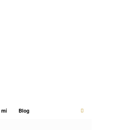
 mí
Blog