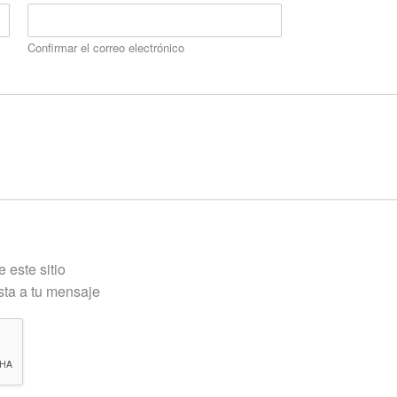
Confirmar el correo electrónico
 este sitio
sta a tu mensaje