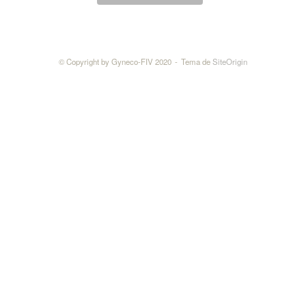
© Copyright by Gyneco-FIV 2020
Tema de
SiteOrigin