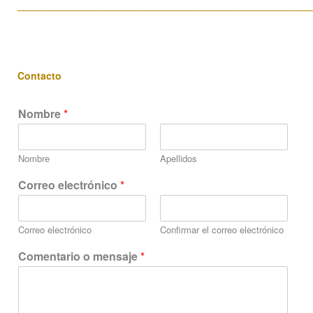
____________________________________________________
Contacto
Nombre
*
Nombre
Apellidos
Correo electrónico
*
Correo electrónico
Confirmar el correo electrónico
Comentario o mensaje
*