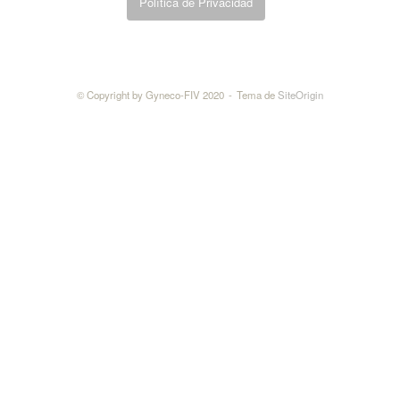
Política de Privacidad
© Copyright by Gyneco-FIV 2020
Tema de
SiteOrigin