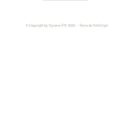
© Copyright by Gyneco-FIV 2020
Tema de
SiteOrigin