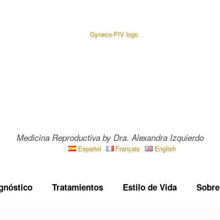
Medicina Reproductiva by Dra. Alexandra Izquierdo
Español
Français
English
gnóstico
Tratamientos
Estilo de Vida
Sobre