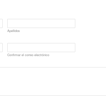
Apellidos
Confirmar el correo electrónico