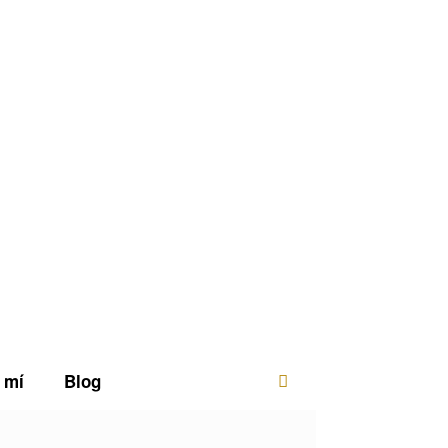
 mí
Blog