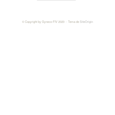
© Copyright by Gyneco-FIV 2020
Tema de
SiteOrigin