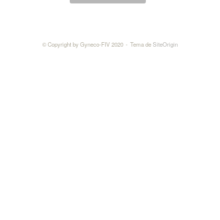
© Copyright by Gyneco-FIV 2020
Tema de
SiteOrigin