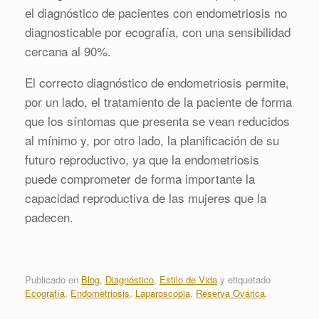
el diagnóstico de pacientes con endometriosis no
diagnosticable por ecografía, con una sensibilidad
cercana al 90%.
El correcto diagnóstico de endometriosis permite,
por un lado, el tratamiento de la paciente de forma
que los síntomas que presenta se vean reducidos
al mínimo y, por otro lado, la planificación de su
futuro reproductivo, ya que la endometriosis
puede comprometer de forma importante la
capacidad reproductiva de las mujeres que la
padecen.
Publicado en
Blog
,
Diagnóstico
,
Estilo de Vida
y etiquetado
Ecografía
,
Endometriosis
,
Laparoscopia
,
Reserva Ovárica
.