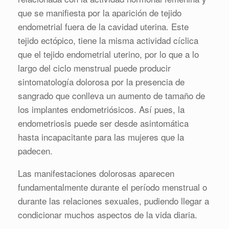
que se manifiesta por la aparición de tejido
endometrial fuera de la cavidad uterina. Este
tejido ectópico, tiene la misma actividad cíclica
que el tejido endometrial uterino, por lo que a lo
largo del ciclo menstrual puede producir
sintomatología dolorosa por la presencia de
sangrado que conlleva un aumento de tamaño de
los implantes endometriósicos. Así pues, la
endometriosis puede ser desde asintomática
hasta incapacitante para las mujeres que la
padecen.
Las manifestaciones dolorosas aparecen
fundamentalmente durante el período menstrual o
durante las relaciones sexuales, pudiendo llegar a
condicionar muchos aspectos de la vida diaria.