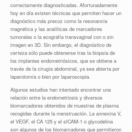
correctamente diagnosticadas. Afortunadamente
hoy en día existen técnicas que permiten hacer un
diagnóstico más precoz como la resonancia
magnética y las analíticas de marcadores
tumorales o la ecografía transvaginal con o sin
imagen en 3D. Sin embargo, el diagnóstico de
certeza sólo puede obtenerse tras la biopsia de
los implantes endometriósicos, que se obtiene a
través de la cirugía abdominal, ya sea abierta por
laparotomía o bien por laparoscopia.
Algunos estudios han intentado encontrar una
relación entre la endometriosis y diversos
biomarcadores obtenidos de muestras de plasma
recogidas durante la menstruación. La annexina V,
el VEGF, el CA 125 y el sICAM-1 o glycodelina
son algunos de los biomarcadores que permitieron