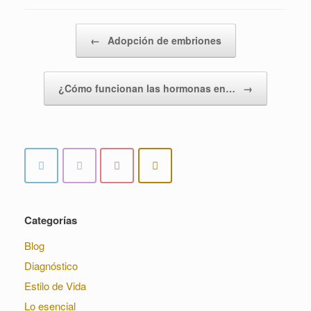
Navegador de artículos
←
Adopción de embriones
¿Cómo funcionan las hormonas en…
→
Categorías
Blog
Diagnóstico
Estilo de Vida
Lo esencial