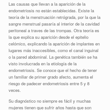
Las causas que llevan a la aparición de la
endometriosis no están establecidas. Existe la
teoría de la menstruación retrógrada, por la que la
sangre menstrual pasaría al interior de la cavidad
peritoneal a traves de las trompas. Otra teoría es
la que explica su aparición desde el epitelio
celómico, explicando la aparición de implantes en
lugares más inaccesibles, como el canal inguinal
o la pared abdominal. La genética también se ha
visto involucrada en la etiología de la
endometriosis. Se conoce que el hecho de tener
un familiar de primer grado afecto, aumenta el
riesgo de padecer endometriosis entre 5 y 8
veces.
Su diagnóstico no siempre es fácil y muchas
mujeres tienen que sufrir años hasta que son