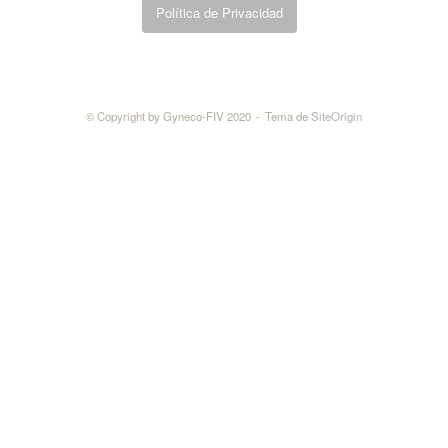
Política de Privacidad
© Copyright by Gyneco-FIV 2020
Tema de
SiteOrigin