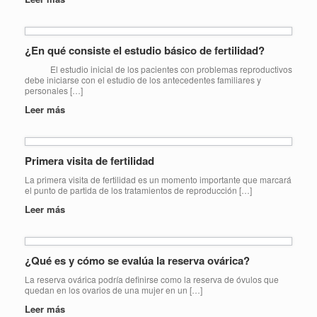
¿En qué consiste el estudio básico de fertilidad?
El estudio inicial de los pacientes con problemas reproductivos
debe iniciarse con el estudio de los antecedentes familiares y
personales […]
Leer más
Primera visita de fertilidad
La primera visita de fertilidad es un momento importante que marcará
el punto de partida de los tratamientos de reproducción […]
Leer más
¿Qué es y cómo se evalúa la reserva ovárica?
La reserva ovárica podría definirse como la reserva de óvulos que
quedan en los ovarios de una mujer en un […]
Leer más