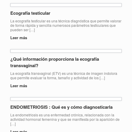
Ecografía testicular
La ecografía testicular es una técnica diagnóstica que permite valorar
de forma rápida y sencilla numerosos parámetros testiculares que
pueden ser […]
Leer más
¿Qué información proporciona la ecografía
transvaginal?
La ecografía transvaginal (ETV) es una técnica de imagen indolora
que permite evaluar la forma, tamaño y actividad de los […]
Leer más
ENDOMETRIOSIS : Qué es y cómo diagnosticarla
La endometriosis es una enfermedad crónica, relacionada con la
actividad hormonal femenina y que se manifiesta por la aparición de
[…]
Leer más