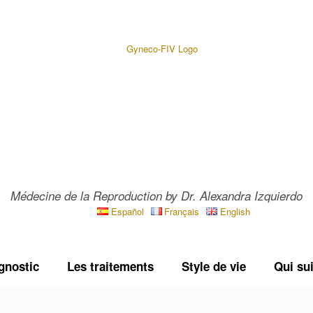
Médecine de la Reproduction by Dr. Alexandra Izquierdo
Español
Français
English
gnostic
Les traitements
Style de vie
Qui sui