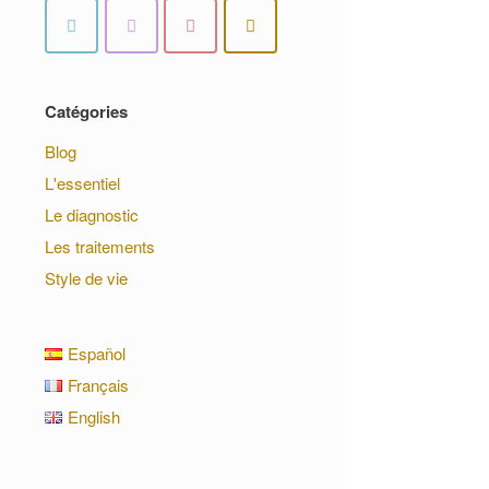
Catégories
Blog
L'essentiel
Le diagnostic
Les traitements
Style de vie
Español
Français
English