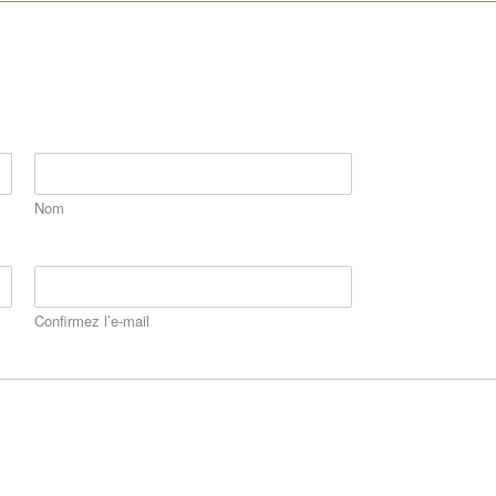
Nom
Confirmez l’e-mail