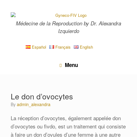
Skip
to
content
Médecine de la Reproduction by Dr. Alexandra
Izquierdo
Español
Français
English
Menu
Le don d’ovocytes
by
admin_alexandra
La réception d’ovocytes, également appelée don
d’ovocytes ou fivdo, est un traitement qui consiste
à faire un don d’ovules d’une femme à une autre