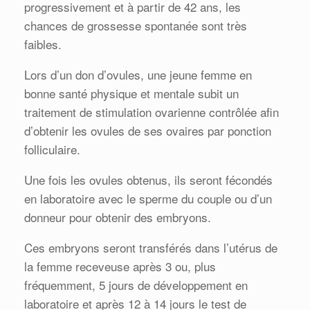
progressivement et à partir de 42 ans, les
chances de grossesse spontanée sont très
faibles.
Lors d’un don d’ovules, une jeune femme en
bonne santé physique et mentale subit un
traitement de stimulation ovarienne contrôlée afin
d’obtenir les ovules de ses ovaires par ponction
folliculaire.
Une fois les ovules obtenus, ils seront fécondés
en laboratoire avec le sperme du couple ou d’un
donneur pour obtenir des embryons.
Ces embryons seront transférés dans l’utérus de
la femme receveuse après 3 ou, plus
fréquemment, 5 jours de développement en
laboratoire et après 12 à 14 jours le test de