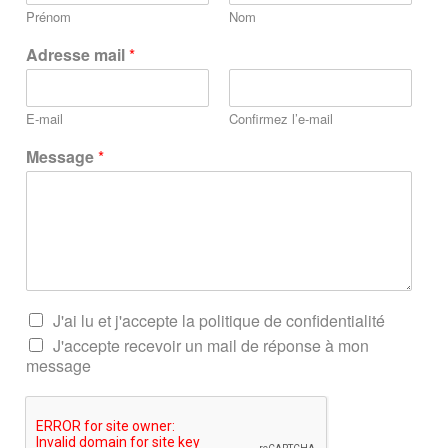
Prénom
Nom
Adresse mail
*
E-mail
Confirmez l’e-mail
Message
*
J'ai lu et j'accepte la politique de confidentialité
J'accepte recevoir un mail de réponse à mon
message