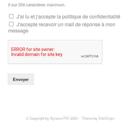
0 sur 250 caractères maximum.
J'ai lu et j'accepte la politique de confidentialité
J'accepte recevoir un mail de réponse à mon
message
Envoyer
© Copyright by Gyneco-FIV 2020
Theme by
SiteOrigin