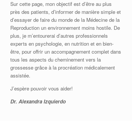
Sur cette page, mon objectif est d’être au plus
près des patients, d’informer de manière simple et
d’essayer de faire du monde de la Médecine de la
Reproduction un environnement moins hostile. De
plus, je m’entourerai d’autres professionnels
experts en psychologie, en nutrition et en bien-
être, pour offrir un accompagnement complet dans
tous les aspects du cheminement vers la
grossesse grâce à la procréation médicalement
assistée.
J’espère pouvoir vous aider!
Dr. Alexandra Izquierdo