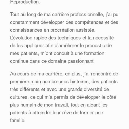
Reproduction.
Tout au long de ma carrière professionnelle, j’ai pu
constamment développer des compétences et des
connaissances en procréation assistée.
L’évolution rapide des techniques et la nécessité
de les appliquer afin d’améliorer le pronostic de
mes patients, m’ont conduit à une formation
continue dans ce domaine passionnant
Au cours de ma carrière, en plus, j’ai rencontré de
première main nombreuses histoires, des patients
très différents et avec une grande diversité de
cultures, ce qui m’a permis de développer le côté
plus humain de mon travail, tout en aidant les
patients à atteindre leur rêve de former une
famille.