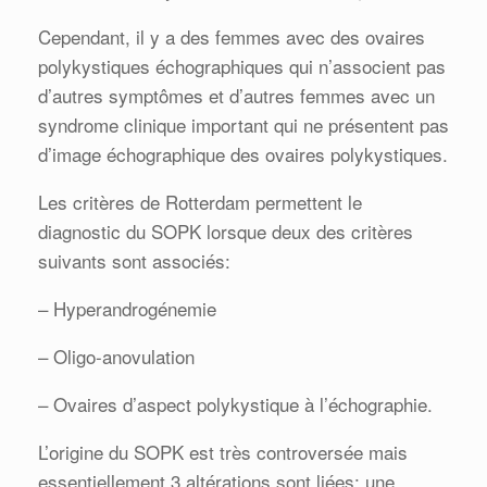
Cependant, il y a des femmes avec des ovaires
polykystiques échographiques qui n’associent pas
d’autres symptômes et d’autres femmes avec un
syndrome clinique important qui ne présentent pas
d’image échographique des ovaires polykystiques.
Les critères de Rotterdam permettent le
diagnostic du SOPK lorsque deux des critères
suivants sont associés:
– Hyperandrogénemie
– Oligo-anovulation
– Ovaires d’aspect polykystique à l’échographie.
L’origine du SOPK est très controversée mais
essentiellement 3 altérations sont liées: une