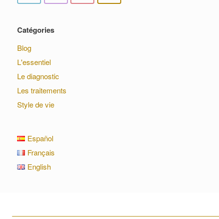
Catégories
Blog
L'essentiel
Le diagnostic
Les traitements
Style de vie
Español
Français
English
____________________________________________________