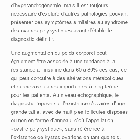
d’hyperandrogénemie, mais il est toujours
nécessaire d’exclure d’autres pathologies pouvant
présenter des symptômes similaires au syndrome
des ovaires polykystiques avant d’établir le
diagnostic définitif.
Une augmentation du poids corporel peut
également être associée à une tendance à la
résistance à l’insuline dans 60 à 80% des cas, ce
qui peut conduire à des altérations métaboliques
et cardiovasculaires importantes à long terme
pour les patients. Au niveau échographique, le
diagnostic repose sur l’existence d’ovaires d’une
grande taille, avec de multiples follicules disposés
ou non en forme d’anneau, d’où l’appellation
«ovaire polykystique», sans référence à
l’existence de kystes ovariens en tant que tels.