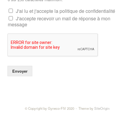
J'ai lu et j'accepte la politique de confidentialité
J'accepte recevoir un mail de réponse à mon
message
Envoyer
© Copyright by Gyneco-FIV 2020
Theme by
SiteOrigin