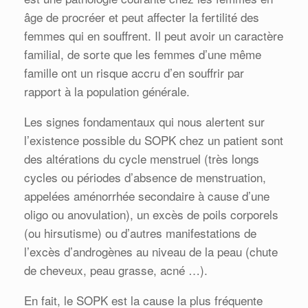
âge de procréer et peut affecter la fertilité des
femmes qui en souffrent. Il peut avoir un caractère
familial, de sorte que les femmes d’une même
famille ont un risque accru d’en souffrir par
rapport à la population générale.
Les signes fondamentaux qui nous alertent sur
l’existence possible du SOPK chez un patient sont
des altérations du cycle menstruel (très longs
cycles ou périodes d’absence de menstruation,
appelées aménorrhée secondaire à cause d’une
oligo ou anovulation), un excès de poils corporels
(ou hirsutisme) ou d’autres manifestations de
l’excès d’androgènes au niveau de la peau (chute
de cheveux, peau grasse, acné …).
En fait, le SOPK est la cause la plus fréquente