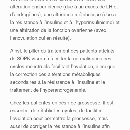
altération endocrinienne (due à un excès de LH et
d’androgènes), une altération métabolique (due à
la résistance à l’insuline et à l’hyperinsulinisme) et
une altération de la fonction ovarienne (avec
l’anovulation qui en résulte).
Ainsi, le pilier du traitement des patients atteints
de SOPK visera à faciliter la normalisation des
cycles menstruels facilitant l’ovulation, ainsi que
la correction des altérations métaboliques
secondaires à la résistance à l’insuline et le
traitement de l’hyperandrogénemie.
Chez les patientes en désir de grossesse, il est
essentiel de rétablir les cycles, de faciliter
l’ovulation pour permettre la grossesse, mais
aussi de corriger la résistance à l’insuline afin