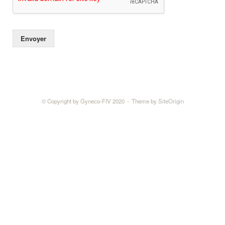
Envoyer
© Copyright by Gyneco-FIV 2020
Theme by
SiteOrigin