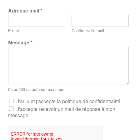
Adresse mail
*
E-mail
Confirmez l’e-mail
Message
*
0 sur 250 caractères maximum.
J'ai lu et j'accepte la politique de confidentialité
J'accepte recevoir un mail de réponse à mon
message