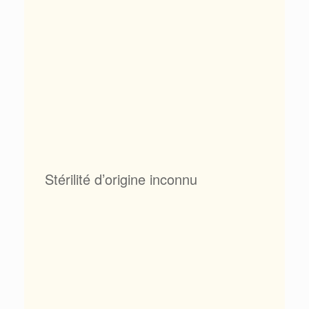
Stérilité d’origine inconnu