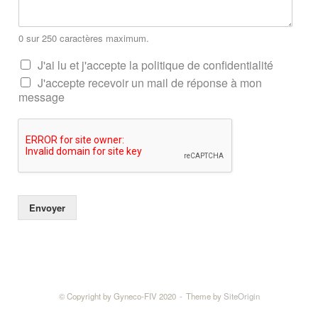
0 sur 250 caractères maximum.
J'ai lu et j'accepte la politique de confidentialité
J'accepte recevoir un mail de réponse à mon
message
Envoyer
© Copyright by Gyneco-FIV 2020
Theme by
SiteOrigin