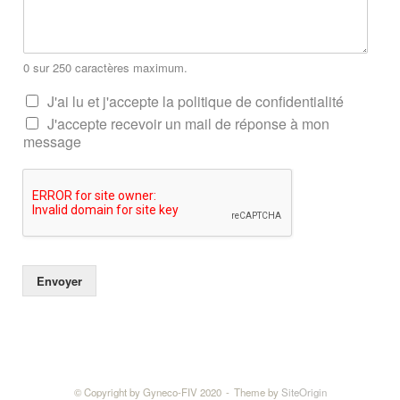
0 sur 250 caractères maximum.
J'ai lu et j'accepte la politique de confidentialité
J'accepte recevoir un mail de réponse à mon
message
Envoyer
© Copyright by Gyneco-FIV 2020
Theme by
SiteOrigin