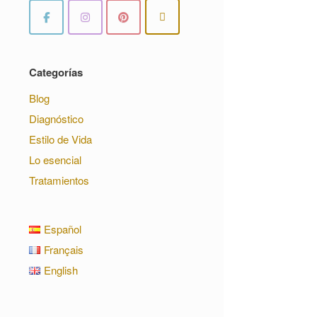
Categorías
Blog
Diagnóstico
Estilo de Vida
Lo esencial
Tratamientos
Español
Français
English