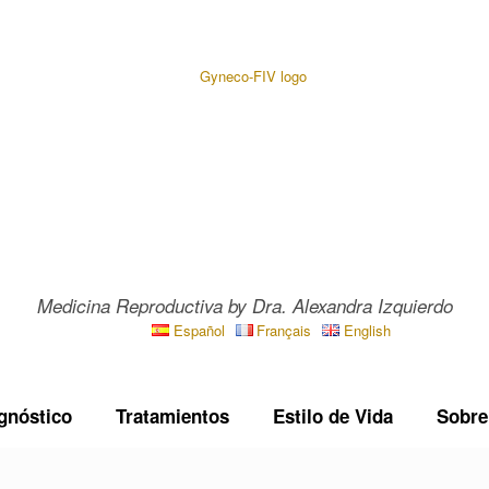
Medicina Reproductiva by Dra. Alexandra Izquierdo
Español
Français
English
gnóstico
Tratamientos
Estilo de Vida
Sobre