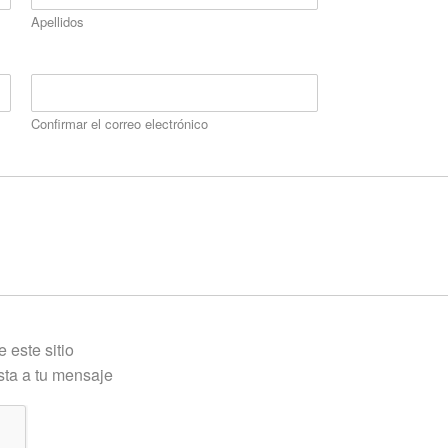
Apellidos
Confirmar el correo electrónico
 este sitio
sta a tu mensaje