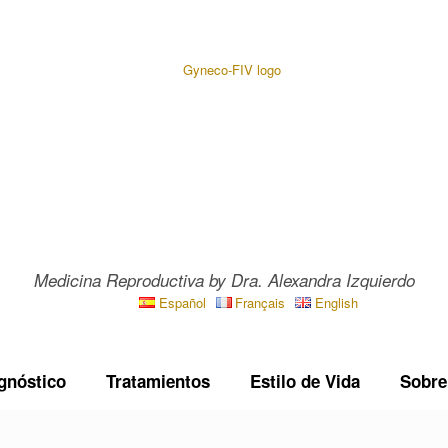
Medicina Reproductiva by Dra. Alexandra Izquierdo
Español
Français
English
gnóstico
Tratamientos
Estilo de Vida
Sobre