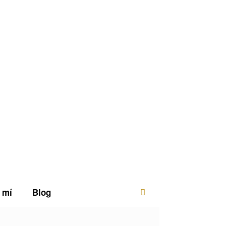
 mí
Blog