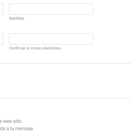
Apellidos
Confirmar el correo electrónico
 este sitio
sta a tu mensaje