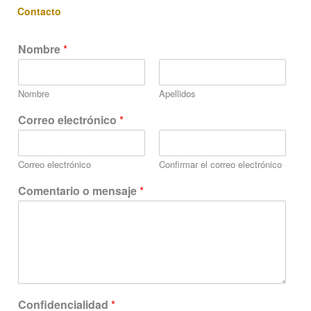
Contacto
Nombre
*
Nombre
Apellidos
Correo electrónico
*
Correo electrónico
Confirmar el correo electrónico
Comentario o mensaje
*
C
Confidencialidad
*