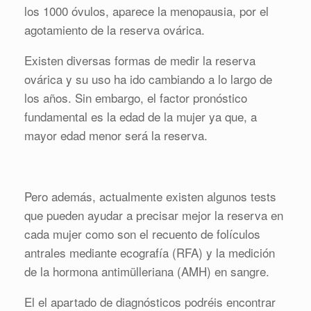
los 1000 óvulos, aparece la menopausia, por el
agotamiento de la reserva ovárica.
Existen diversas formas de medir la reserva
ovárica y su uso ha ido cambiando a lo largo de
los años. Sin embargo, el factor pronóstico
fundamental es la edad de la mujer ya que, a
mayor edad menor será la reserva.
Pero además, actualmente existen algunos tests
que pueden ayudar a precisar mejor la reserva en
cada mujer como son el recuento de folículos
antrales mediante ecografía (RFA) y la medición
de la hormona antimülleriana (AMH) en sangre.
El el apartado de diagnósticos podréis encontrar