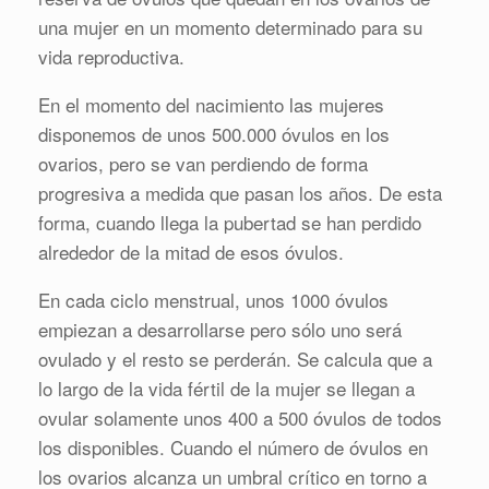
una mujer en un momento determinado para su
vida reproductiva.
En el momento del nacimiento las mujeres
disponemos de unos 500.000 óvulos en los
ovarios, pero se van perdiendo de forma
progresiva a medida que pasan los años. De esta
forma, cuando llega la pubertad se han perdido
alrededor de la mitad de esos óvulos.
En cada ciclo menstrual, unos 1000 óvulos
empiezan a desarrollarse pero sólo uno será
ovulado y el resto se perderán. Se calcula que a
lo largo de la vida fértil de la mujer se llegan a
ovular solamente unos 400 a 500 óvulos de todos
los disponibles. Cuando el número de óvulos en
los ovarios alcanza un umbral crítico en torno a